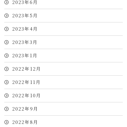
2023年6月
2023年5月
2023年4月
2023年3月
2023年1月
2022年12月
2022年11月
2022年10月
2022年9月
2022年8月