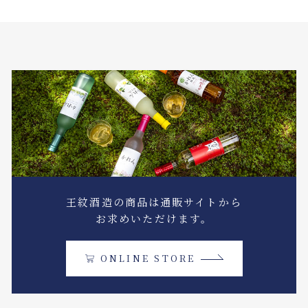
王紋酒造の商品は通販サイトから
お求めいただけます。
ONLINE STORE