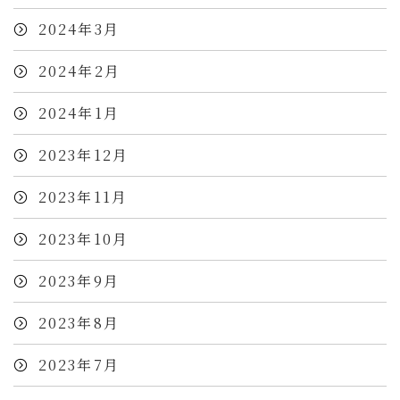
2024年3月
2024年2月
2024年1月
2023年12月
2023年11月
2023年10月
2023年9月
2023年8月
2023年7月