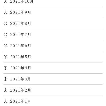
2021年10月
2021年9月
2021年8月
2021年7月
2021年6月
2021年5月
2021年4月
2021年3月
2021年2月
2021年1月