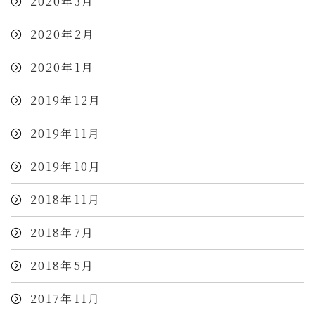
2020年3月
2020年2月
2020年1月
2019年12月
2019年11月
2019年10月
2018年11月
2018年7月
2018年5月
2017年11月