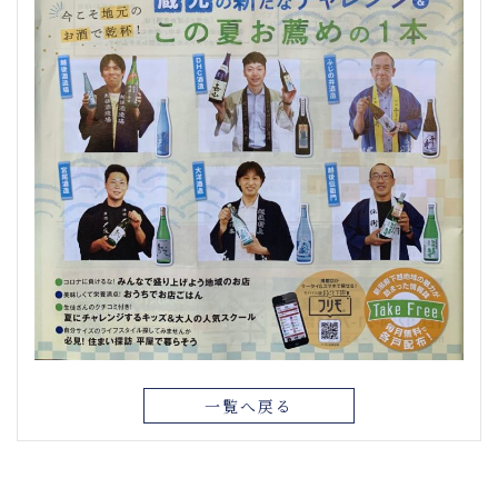
一覧へ戻る