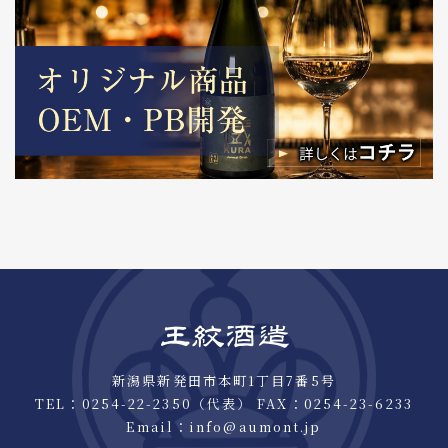
新潟県新発田市本町1丁目7番5号
TEL：
0254-22-2350
（代表） FAX：0254-23-6233
Email：
info@aumont.jp