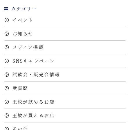
カテゴリー
イベント
お知らせ
メディア掲載
SNSキャンペーン
試飲会・販売会情報
受賞歴
王紋が飲めるお店
王紋が買えるお店
その他