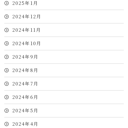
2025年1月
2024年12月
2024年11月
2024年10月
2024年9月
2024年8月
2024年7月
2024年6月
2024年5月
2024年4月