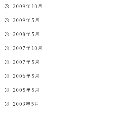
2009年10月
2009年5月
2008年5月
2007年10月
2007年5月
2006年5月
2005年5月
2003年5月