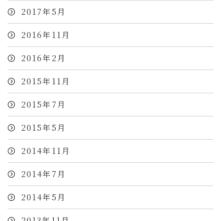
2017年5月
2016年11月
2016年2月
2015年11月
2015年7月
2015年5月
2014年11月
2014年7月
2014年5月
2013年11月