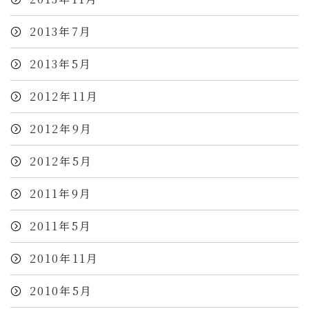
2013年7月
2013年5月
2012年11月
2012年9月
2012年5月
2011年9月
2011年5月
2010年11月
2010年5月