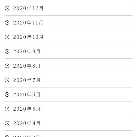
2020年12月
2020年11月
2020年10月
2020年9月
2020年8月
2020年7月
2020年6月
2020年5月
2020年4月