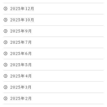
2025年12月
2025年10月
2025年9月
2025年7月
2025年6月
2025年5月
2025年4月
2025年3月
2025年2月