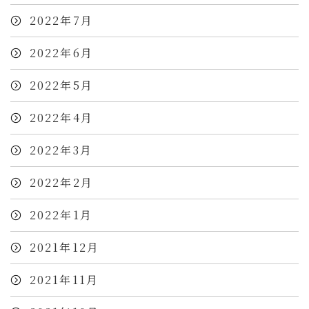
2022年7月
2022年6月
2022年5月
2022年4月
2022年3月
2022年2月
2022年1月
2021年12月
2021年11月