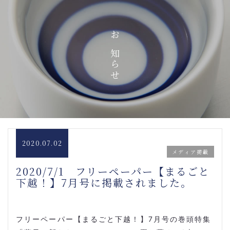
お知らせ
2020.07.02
メディア掲載
2020/7/1 フリーペーパー【まるごと
下越！】7月号に掲載されました。
フリーペーパー【まるごと下越！】7月号の巻頭特集