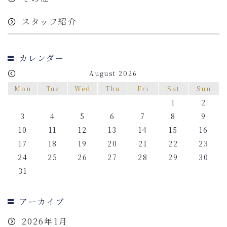
スタッフ紹介
カレンダー
August 2026
Mon
Tue
Wed
Thu
Fri
Sat
Sun
1
2
3
4
5
6
7
8
9
10
11
12
13
14
15
16
17
18
19
20
21
22
23
24
25
26
27
28
29
30
31
アーカイブ
2026年1月