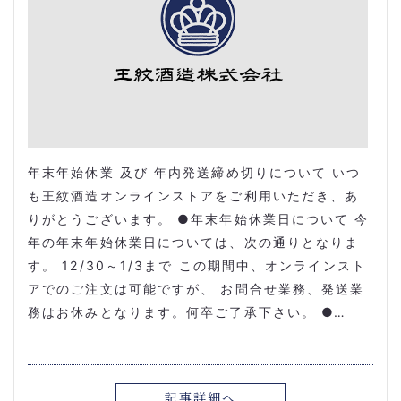
年末年始休業 及び 年内発送締め切りについて いつ
も王紋酒造オンラインストアをご利用いただき、あ
りがとうございます。 ●年末年始休業日について 今
年の年末年始休業日については、次の通りとなりま
す。 12/30～1/3まで この期間中、オンラインスト
アでのご注文は可能ですが、 お問合せ業務、発送業
務はお休みとなります。何卒ご了承下さい。 ●…
記事詳細へ