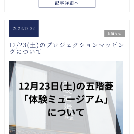
記事詳細へ
2023.12.22
お知らせ
12/23(土)のプロジェクションマッピン
グについて