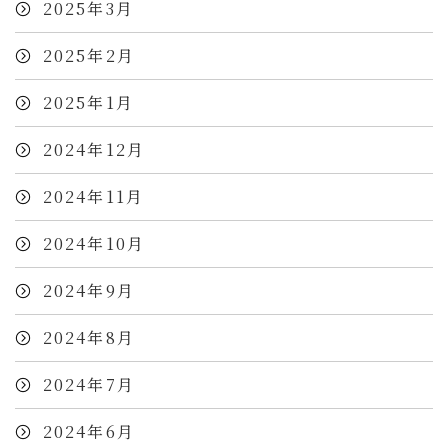
2025年3月
2025年2月
2025年1月
2024年12月
2024年11月
2024年10月
2024年9月
2024年8月
2024年7月
2024年6月