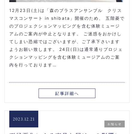
12月23日(土)は「森のブラスアンサンブル クリス
マス
コンサート in shibata」開催のため、 五階菱で
のプロジェクションマッピングを含む体験ミュージ
アムのご案内が中止となります。 ご迷惑をおかけし
てしまい恐縮ではございますが、ご了承下さいます
ようお願い致します。 24日(日)は通常通りプロジェ
クションマッピングを含む体験ミュージアムのご案
内を行っております…
記事詳細へ
2023.12.21
お知らせ