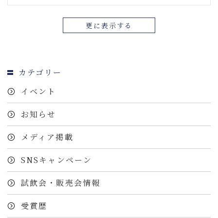
更に表示する
カテゴリー
イベント
お知らせ
メディア掲載
SNSキャンペーン
試飲会・販売会情報
受賞歴