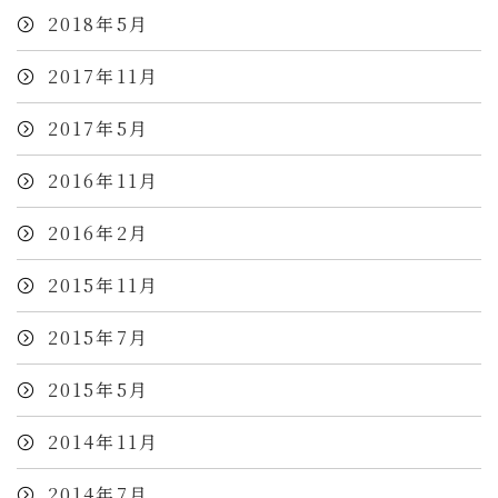
2018年5月
2017年11月
2017年5月
2016年11月
2016年2月
2015年11月
2015年7月
2015年5月
2014年11月
2014年7月