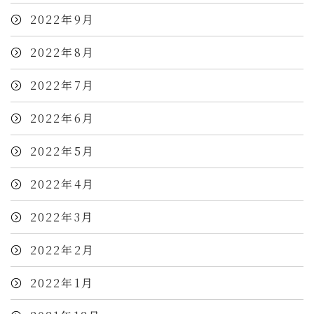
2022年9月
2022年8月
2022年7月
2022年6月
2022年5月
2022年4月
2022年3月
2022年2月
2022年1月