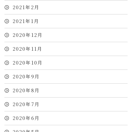
2021年2月
2021年1月
2020年12月
2020年11月
2020年10月
2020年9月
2020年8月
2020年7月
2020年6月
2020年5月