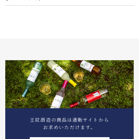
王紋酒造の商品は通販サイトから
お求めいただけます。