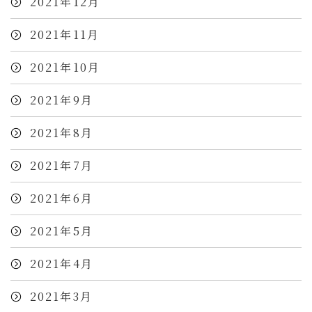
2021年12月
2021年11月
2021年10月
2021年9月
2021年8月
2021年7月
2021年6月
2021年5月
2021年4月
2021年3月