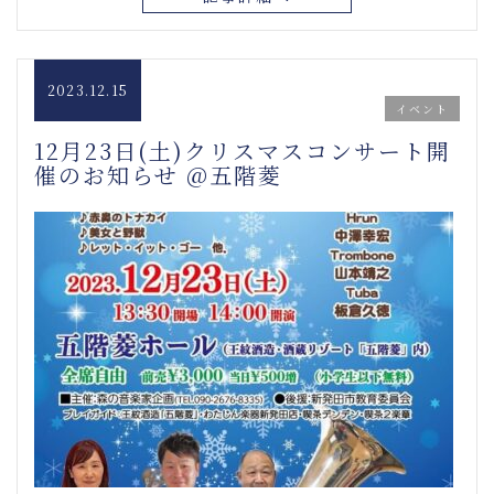
2023.12.15
イベント
12月23日(土)クリスマスコンサート開
催のお知らせ @五階菱