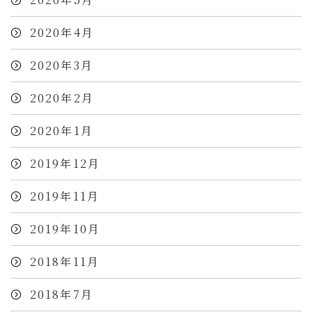
2020年4月
2020年3月
2020年2月
2020年1月
2019年12月
2019年11月
2019年10月
2018年11月
2018年7月