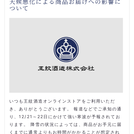
天候悪化による商品お届けへの影響に
ついて
いつも王紋酒造オンラインストアをご利用いただ
き、ありがとうございます。 報道などでご承知の通
り、12/21～22日にかけて強い寒波が予報されてお
ります。 降雪の状況によっては、商品がお手元に届
くまでに通常よりもお時間がかかることが想定され