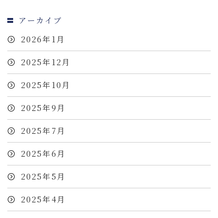
アーカイブ
2026年1月
2025年12月
2025年10月
2025年9月
2025年7月
2025年6月
2025年5月
2025年4月