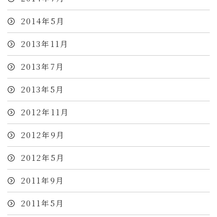
2014年5月
2013年11月
2013年7月
2013年5月
2012年11月
2012年9月
2012年5月
2011年9月
2011年5月