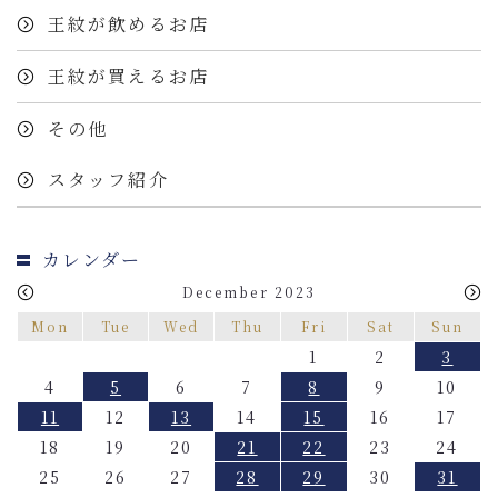
王紋が飲めるお店
王紋が買えるお店
その他
スタッフ紹介
カレンダー
December 2023
Mon
Tue
Wed
Thu
Fri
Sat
Sun
1
2
3
4
5
6
7
8
9
10
11
12
13
14
15
16
17
18
19
20
21
22
23
24
25
26
27
28
29
30
31