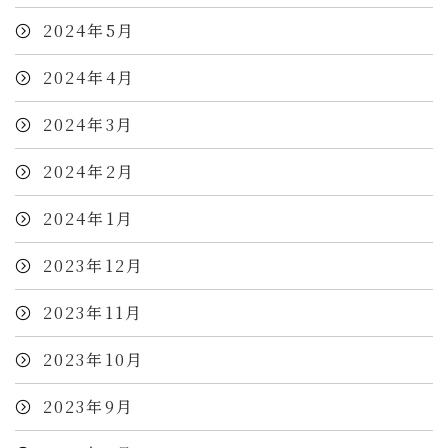
2024年5月
2024年4月
2024年3月
2024年2月
2024年1月
2023年12月
2023年11月
2023年10月
2023年9月