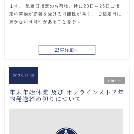
ます。 配達日指定のお荷物、特に23日～25日ご指
定の荷物が影響を受ける可能性が高く、 ご指定日に
届かない可能性があることを予…
記事詳細へ
2023.12.15
お知らせ
年末年始休業 及び オンラインストア年
内発送締め切りについて