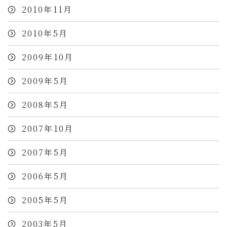
2010年11月
2010年5月
2009年10月
2009年5月
2008年5月
2007年10月
2007年5月
2006年5月
2005年5月
2003年5月