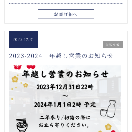
記事詳細へ
2023.12.31
お知らせ
2023-2024 年越し営業のお知らせ