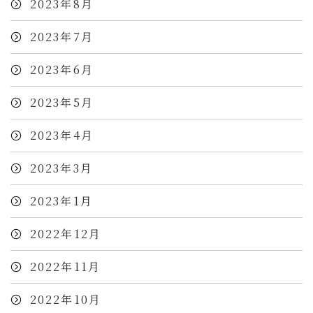
2023年8月
2023年7月
2023年6月
2023年5月
2023年4月
2023年3月
2023年1月
2022年12月
2022年11月
2022年10月