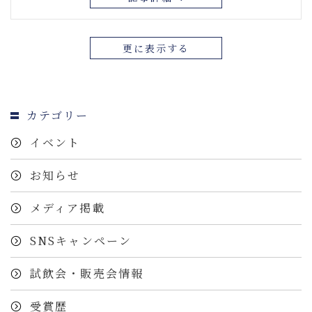
更に表示する
カテゴリー
イベント
お知らせ
メディア掲載
SNSキャンペーン
試飲会・販売会情報
受賞歴