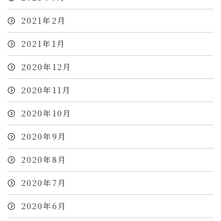
2021年2月
2021年1月
2020年12月
2020年11月
2020年10月
2020年9月
2020年8月
2020年7月
2020年6月