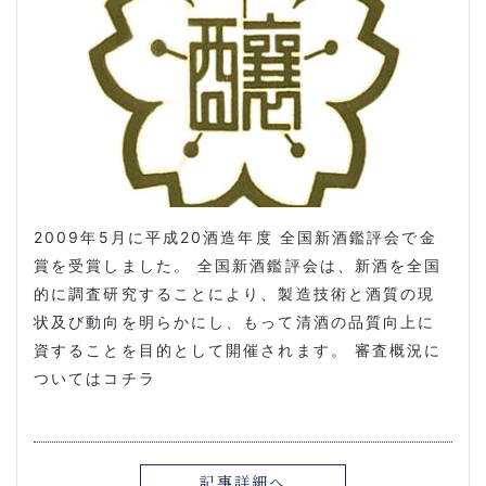
2009年5月に平成20酒造年度 全国新酒鑑評会で金
賞を受賞しました。 全国新酒鑑評会は、新酒を全国
的に調査研究することにより、製造技術と酒質の現
状及び動向を明らかにし、もって清酒の品質向上に
資することを目的として開催されます。 審査概況に
ついてはコチラ
記事詳細へ