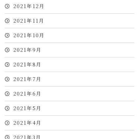
2021年12月
2021年11月
2021年10月
2021年9月
2021年8月
2021年7月
2021年6月
2021年5月
2021年4月
2021年3月