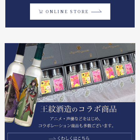
ONLINE STORE