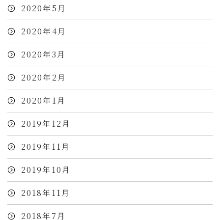
2020年5月
2020年4月
2020年3月
2020年2月
2020年1月
2019年12月
2019年11月
2019年10月
2018年11月
2018年7月