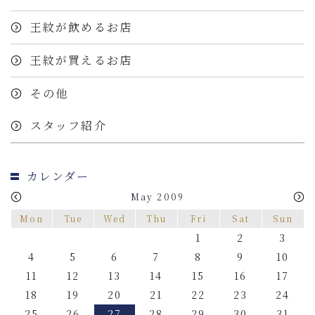
王紋が飲めるお店
王紋が買えるお店
その他
スタッフ紹介
カレンダー
May 2009
Mon
Tue
Wed
Thu
Fri
Sat
Sun
1
2
3
4
5
6
7
8
9
10
11
12
13
14
15
16
17
18
19
20
21
22
23
24
25
26
27
28
29
30
31