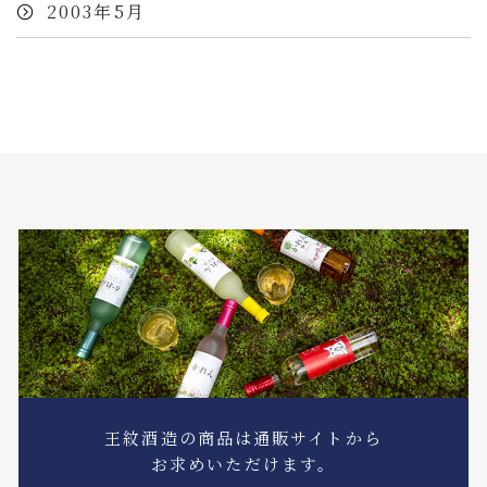
2003年5月
王紋酒造の商品は通販サイトから
お求めいただけます。