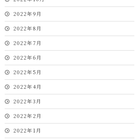
2022年9月
2022年8月
2022年7月
2022年6月
2022年5月
2022年4月
2022年3月
2022年2月
2022年1月