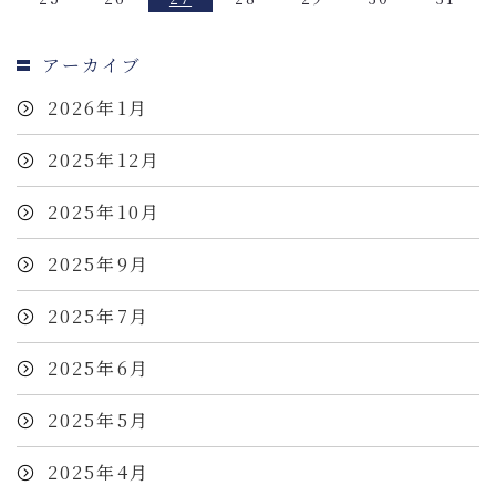
アーカイブ
2026年1月
2025年12月
2025年10月
2025年9月
2025年7月
2025年6月
2025年5月
2025年4月