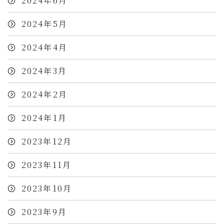
2024年6月
2024年5月
2024年4月
2024年3月
2024年2月
2024年1月
2023年12月
2023年11月
2023年10月
2023年9月