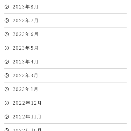
2023年8月
2023年7月
2023年6月
2023年5月
2023年4月
2023年3月
2023年1月
2022年12月
2022年11月
2022年10月