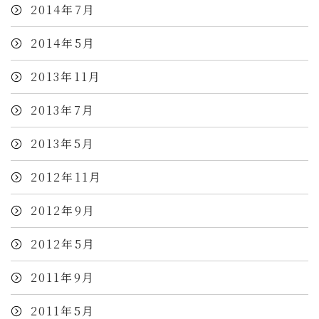
2014年7月
2014年5月
2013年11月
2013年7月
2013年5月
2012年11月
2012年9月
2012年5月
2011年9月
2011年5月