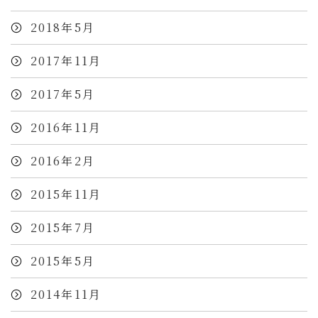
2018年5月
2017年11月
2017年5月
2016年11月
2016年2月
2015年11月
2015年7月
2015年5月
2014年11月