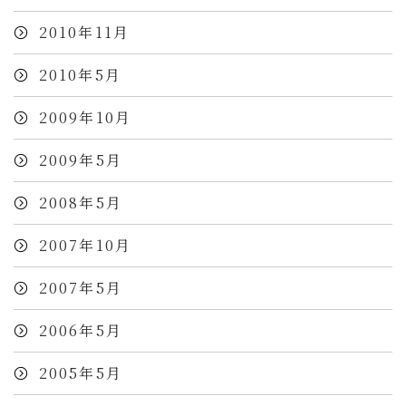
2010年11月
2010年5月
2009年10月
2009年5月
2008年5月
2007年10月
2007年5月
2006年5月
2005年5月