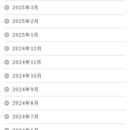
2025年3月
2025年2月
2025年1月
2024年12月
2024年11月
2024年10月
2024年9月
2024年8月
2024年7月