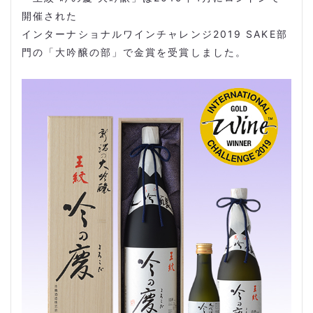
開催された
インターナショナルワインチャレンジ2019 SAKE部
門の「大吟醸の部」で金賞を受賞しました。