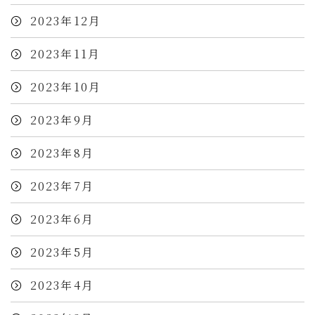
2023年12月
2023年11月
2023年10月
2023年9月
2023年8月
2023年7月
2023年6月
2023年5月
2023年4月