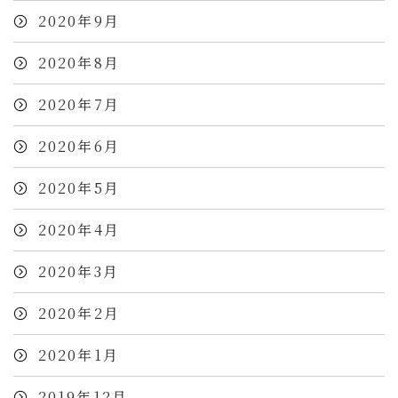
2020年9月
2020年8月
2020年7月
2020年6月
2020年5月
2020年4月
2020年3月
2020年2月
2020年1月
2019年12月