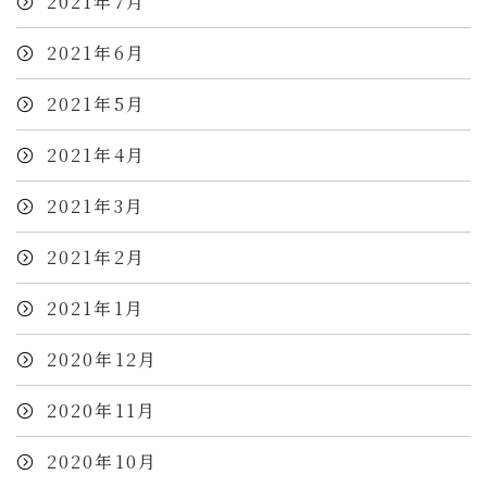
2021年7月
2021年6月
2021年5月
2021年4月
2021年3月
2021年2月
2021年1月
2020年12月
2020年11月
2020年10月