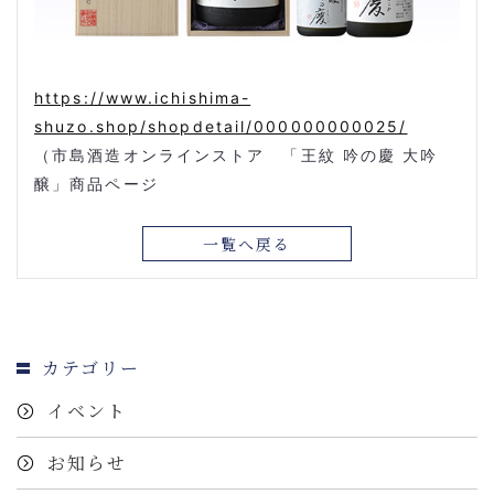
https://www.ichishima-
shuzo.shop/shopdetail/000000000025/
（市島酒造オンラインストア 「王紋 吟の慶 大吟
醸」商品ページ
一覧へ戻る
カテゴリー
イベント
お知らせ