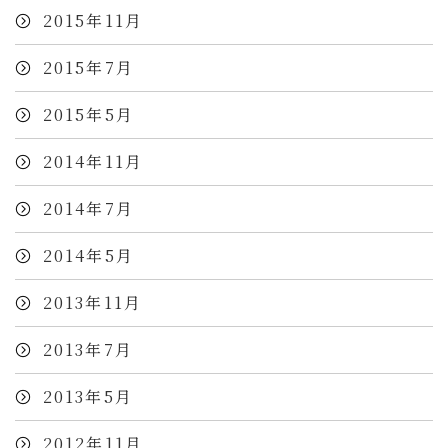
2015年11月
2015年7月
2015年5月
2014年11月
2014年7月
2014年5月
2013年11月
2013年7月
2013年5月
2012年11月