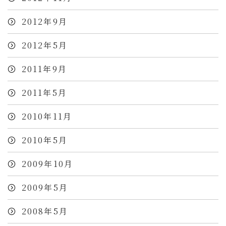
2012年9月
2012年5月
2011年9月
2011年5月
2010年11月
2010年5月
2009年10月
2009年5月
2008年5月