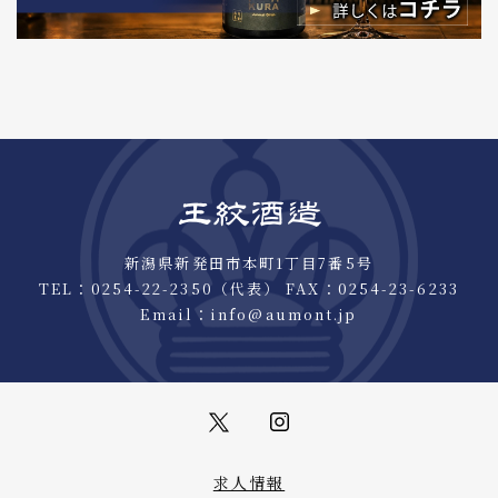
新潟県新発田市本町1丁目7番5号
TEL：
0254-22-2350
（代表） FAX：0254-23-6233
Email：
info@aumont.jp
求人情報