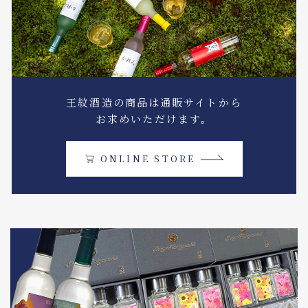
王紋酒造の商品は通販サイトから
お求めいただけます。
ONLINE STORE