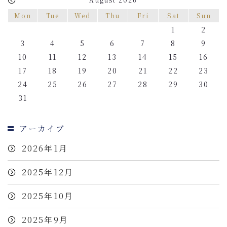
Mon
Tue
Wed
Thu
Fri
Sat
Sun
1
2
3
4
5
6
7
8
9
10
11
12
13
14
15
16
17
18
19
20
21
22
23
24
25
26
27
28
29
30
31
アーカイブ
2026年1月
2025年12月
2025年10月
2025年9月