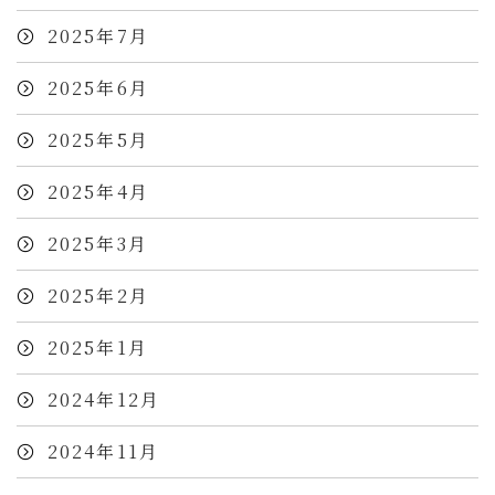
2025年7月
2025年6月
2025年5月
2025年4月
2025年3月
2025年2月
2025年1月
2024年12月
2024年11月