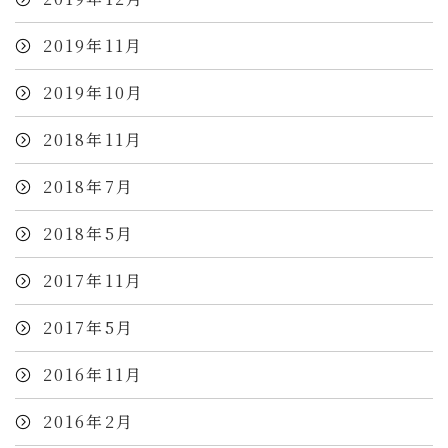
2019年11月
2019年10月
2018年11月
2018年7月
2018年5月
2017年11月
2017年5月
2016年11月
2016年2月