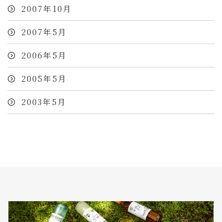
2007年10月
2007年5月
2006年5月
2005年5月
2003年5月