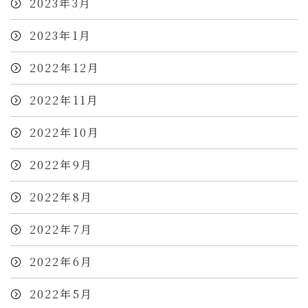
2023年3月
2023年1月
2022年12月
2022年11月
2022年10月
2022年9月
2022年8月
2022年7月
2022年6月
2022年5月