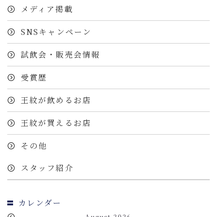
メディア掲載
SNSキャンペーン
試飲会・販売会情報
受賞歴
王紋が飲めるお店
王紋が買えるお店
その他
スタッフ紹介
カレンダー
August 2026