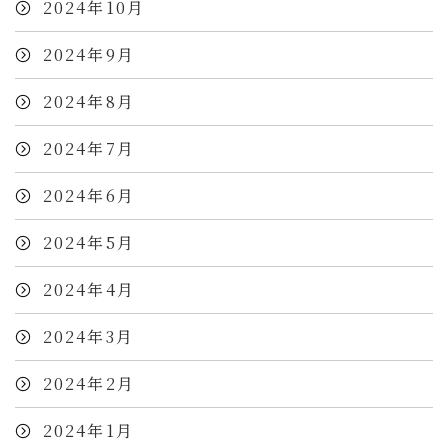
2024年10月
2024年9月
2024年8月
2024年7月
2024年6月
2024年5月
2024年4月
2024年3月
2024年2月
2024年1月