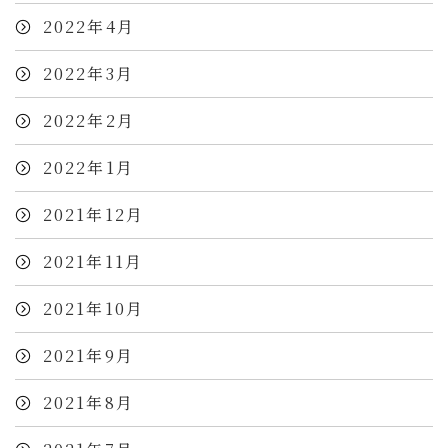
2022年4月
2022年3月
2022年2月
2022年1月
2021年12月
2021年11月
2021年10月
2021年9月
2021年8月