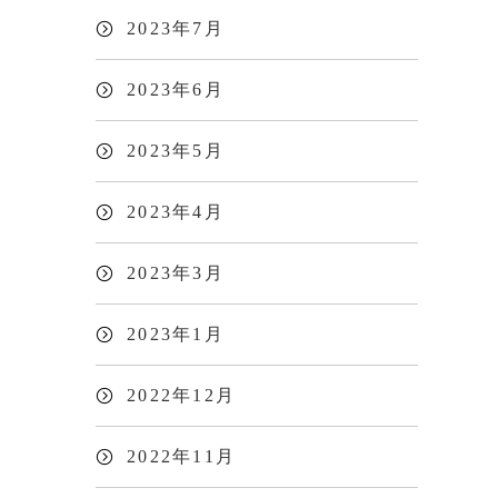
2023年7月
2023年6月
2023年5月
2023年4月
2023年3月
2023年1月
2022年12月
2022年11月