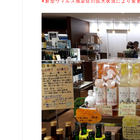
※新型ウィルス感染症の拡大状況により変