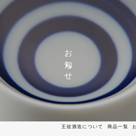
お知らせ
王紋酒造について
商品一覧