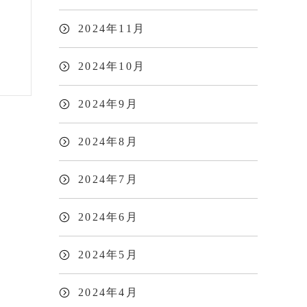
2024年11月
2024年10月
2024年9月
2024年8月
2024年7月
2024年6月
2024年5月
2024年4月