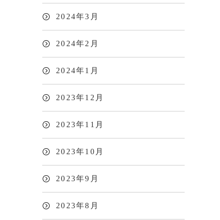
2024年3月
2024年2月
2024年1月
2023年12月
2023年11月
2023年10月
2023年9月
2023年8月