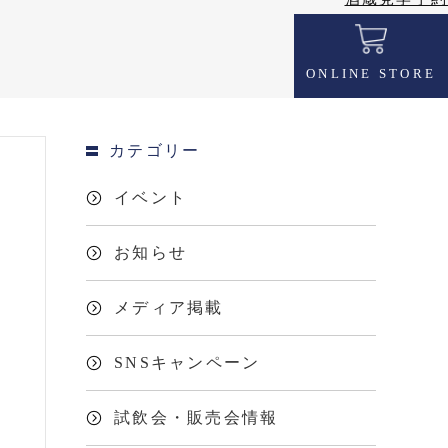
ONLINE STORE
カテゴリー
イベント
お知らせ
メディア掲載
SNSキャンペーン
試飲会・販売会情報