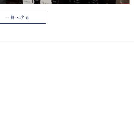
一覧へ戻る