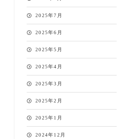
2025年7月
2025年6月
2025年5月
2025年4月
2025年3月
2025年2月
2025年1月
2024年12月