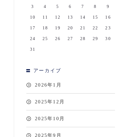
3
4
5
6
7
8
9
10
11
12
13
14
15
16
17
18
19
20
21
22
23
24
25
26
27
28
29
30
31
アーカイブ
2026年1月
2025年12月
2025年10月
2025年9月