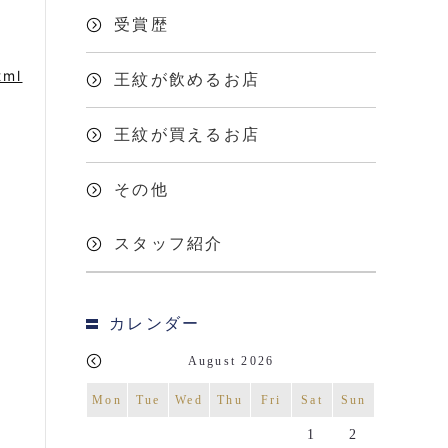
受賞歴
tml
王紋が飲めるお店
王紋が買えるお店
その他
スタッフ紹介
カレンダー
August 2026
Mon
Tue
Wed
Thu
Fri
Sat
Sun
1
2