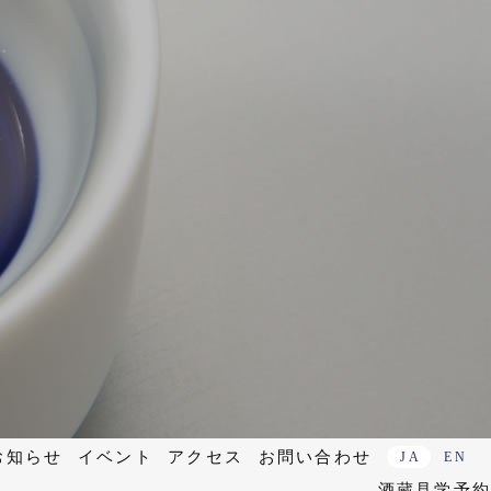
お知らせ
イベント
アクセス
お問い合わせ
JA
EN
酒蔵見学予約