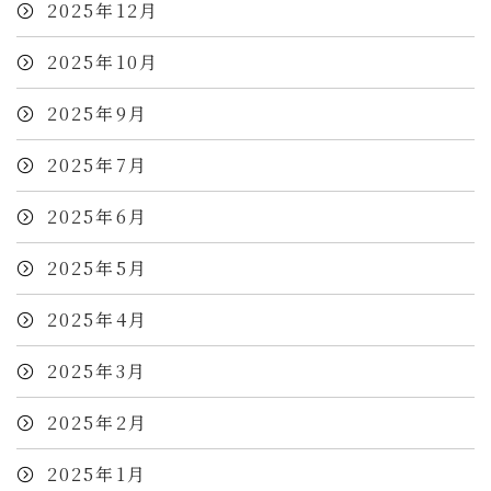
2025年12月
2025年10月
2025年9月
2025年7月
2025年6月
2025年5月
2025年4月
2025年3月
2025年2月
2025年1月