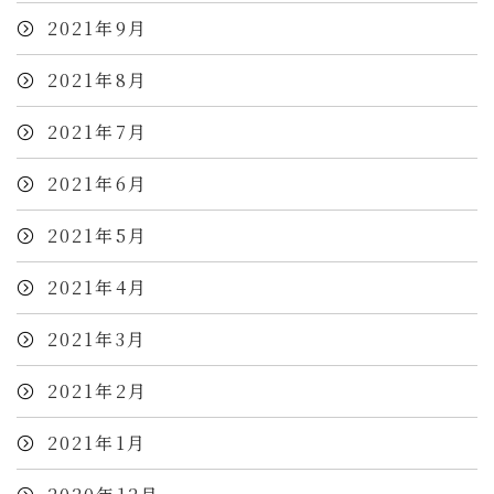
2021年9月
2021年8月
2021年7月
2021年6月
2021年5月
2021年4月
2021年3月
2021年2月
2021年1月