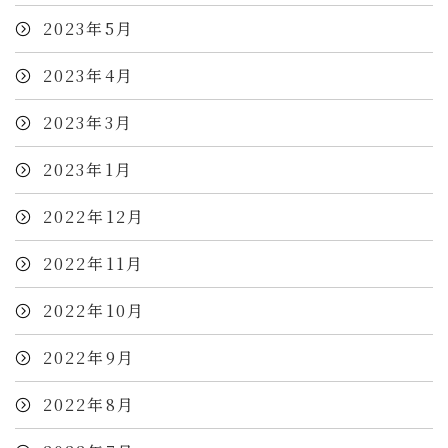
2023年5月
2023年4月
2023年3月
2023年1月
2022年12月
2022年11月
2022年10月
2022年9月
2022年8月