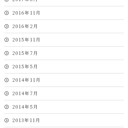
2016年11月
2016年2月
2015年11月
2015年7月
2015年5月
2014年11月
2014年7月
2014年5月
2013年11月