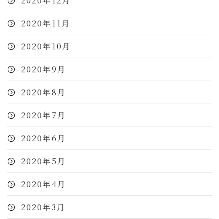
2020年12月
2020年11月
2020年10月
2020年9月
2020年8月
2020年7月
2020年6月
2020年5月
2020年4月
2020年3月