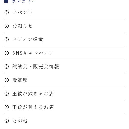
カテゴリー
イベント
お知らせ
メディア掲載
SNSキャンペーン
試飲会・販売会情報
受賞歴
王紋が飲めるお店
王紋が買えるお店
その他