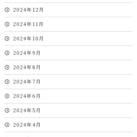
2024年12月
2024年11月
2024年10月
2024年9月
2024年8月
2024年7月
2024年6月
2024年5月
2024年4月