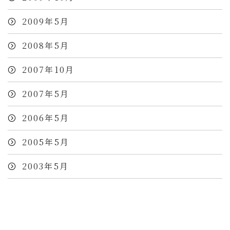
2009年5月
2008年5月
2007年10月
2007年5月
2006年5月
2005年5月
2003年5月