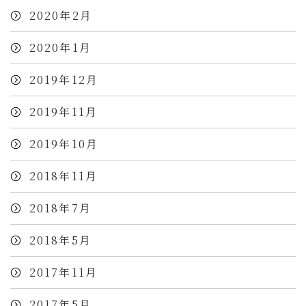
2020年2月
2020年1月
2019年12月
2019年11月
2019年10月
2018年11月
2018年7月
2018年5月
2017年11月
2017年5月