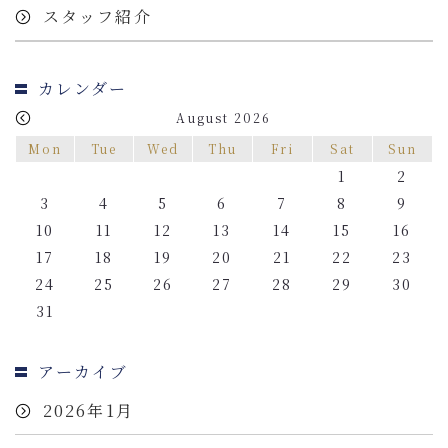
スタッフ紹介
カレンダー
August 2026
Mon
Tue
Wed
Thu
Fri
Sat
Sun
1
2
3
4
5
6
7
8
9
10
11
12
13
14
15
16
17
18
19
20
21
22
23
24
25
26
27
28
29
30
31
アーカイブ
2026年1月