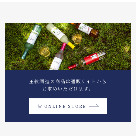
王紋酒造の商品は通販サイトから
お求めいただけます。
ONLINE STORE