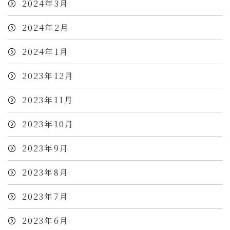
2024年3月
2024年2月
2024年1月
2023年12月
2023年11月
2023年10月
2023年9月
2023年8月
2023年7月
2023年6月