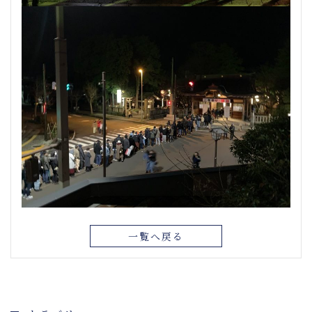
一覧へ戻る