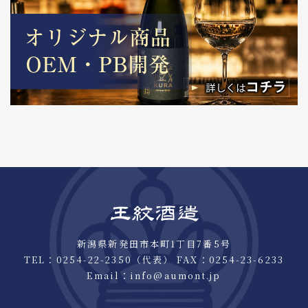
新潟県新発田市本町1丁目7番5号
TEL：
0254-22-2350
（代表） FAX：0254-23-6233
Email：
info@aumont.jp