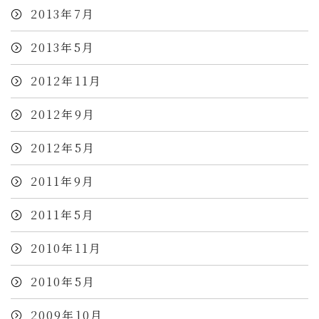
2013年7月
2013年5月
2012年11月
2012年9月
2012年5月
2011年9月
2011年5月
2010年11月
2010年5月
2009年10月