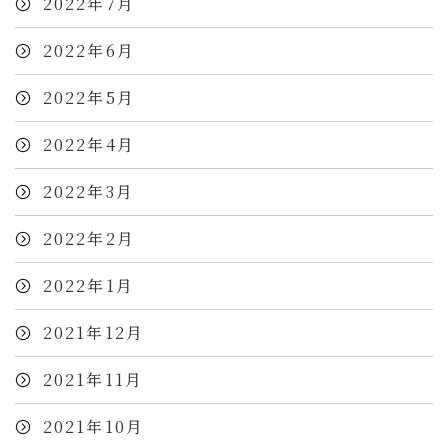
2022年7月
2022年6月
2022年5月
2022年4月
2022年3月
2022年2月
2022年1月
2021年12月
2021年11月
2021年10月