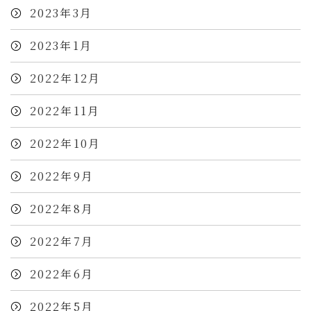
2023年3月
2023年1月
2022年12月
2022年11月
2022年10月
2022年9月
2022年8月
2022年7月
2022年6月
2022年5月