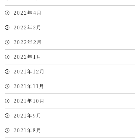
2022年4月
2022年3月
2022年2月
2022年1月
2021年12月
2021年11月
2021年10月
2021年9月
2021年8月