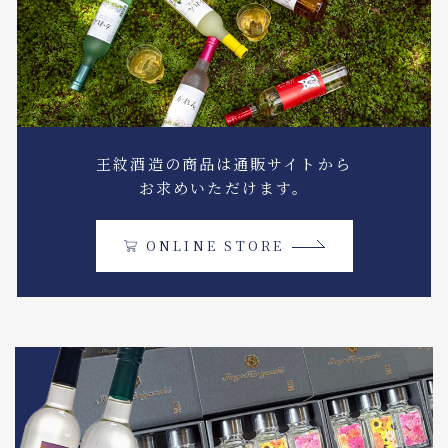
王紋酒造の商品は通販サイトから
お求めいただけます。
ONLINE STORE