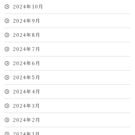
2024年10月
2024年9月
2024年8月
2024年7月
2024年6月
2024年5月
2024年4月
2024年3月
2024年2月
2024年1月