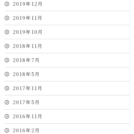
2019年12月
2019年11月
2019年10月
2018年11月
2018年7月
2018年5月
2017年11月
2017年5月
2016年11月
2016年2月