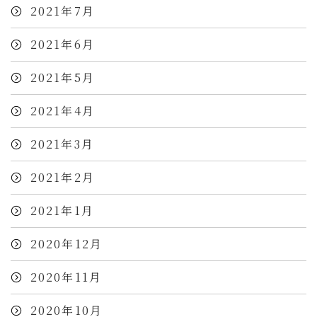
2021年7月
2021年6月
2021年5月
2021年4月
2021年3月
2021年2月
2021年1月
2020年12月
2020年11月
2020年10月