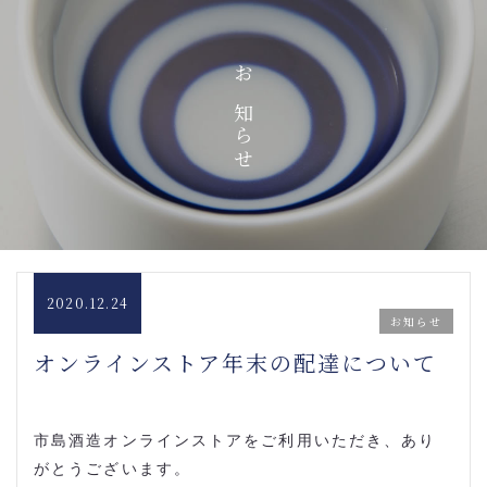
お知らせ
2020.12.24
お知らせ
オンラインストア年末の配達について
市島酒造オンラインストアをご利用いただき、あり
がとうございます。