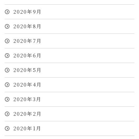
2020年9月
2020年8月
2020年7月
2020年6月
2020年5月
2020年4月
2020年3月
2020年2月
2020年1月