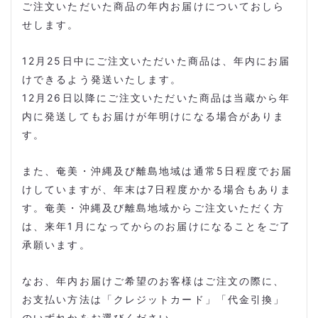
ご注文いただいた商品の年内お届けについておしら
せします。
12月25日中にご注文いただいた商品は、年内にお届
けできるよう発送いたします。
12月26日以降にご注文いただいた商品は当蔵から年
内に発送してもお届けが年明けになる場合がありま
す。
また、奄美・沖縄及び離島地域は通常5日程度でお届
けしていますが、年末は7日程度かかる場合もありま
す。
奄美・沖縄及び離島地域からご注文いただく方
は、来年1月になってからのお届けになることをご了
承願います。
なお、年内お届けご希望のお客様はご注文の際に、
お支払い方法は「クレジットカード」「代金引換」
のいずれかをお選びください。