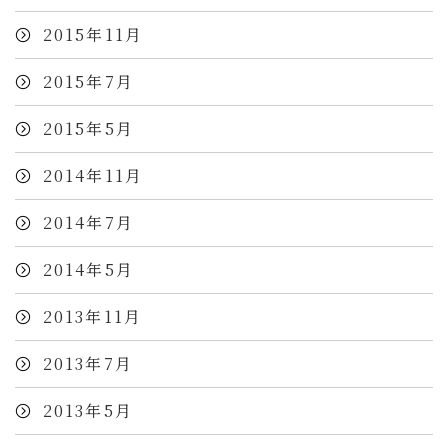
2015年11月
2015年7月
2015年5月
2014年11月
2014年7月
2014年5月
2013年11月
2013年7月
2013年5月