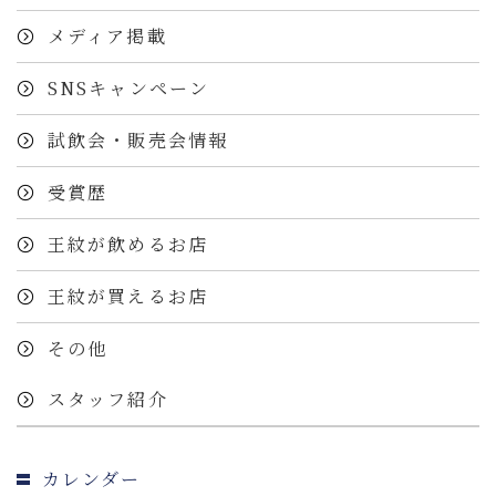
メディア掲載
SNSキャンペーン
試飲会・販売会情報
受賞歴
王紋が飲めるお店
王紋が買えるお店
その他
スタッフ紹介
カレンダー