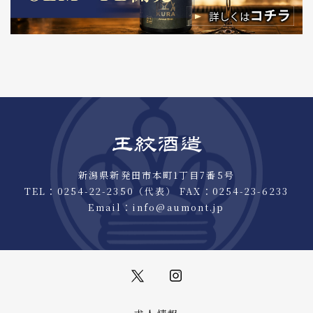
新潟県新発田市本町1丁目7番5号
TEL：
0254-22-2350
（代表） FAX：0254-23-6233
Email：
info@aumont.jp