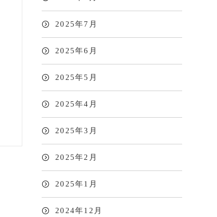
2025年7月
2025年6月
2025年5月
2025年4月
2025年3月
2025年2月
2025年1月
2024年12月