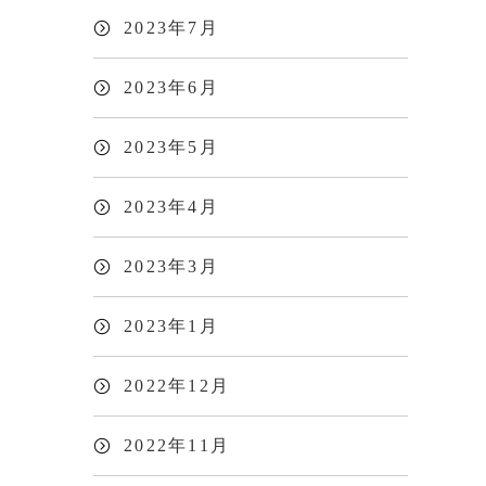
2023年7月
2023年6月
2023年5月
2023年4月
2023年3月
2023年1月
2022年12月
2022年11月