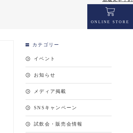
ONLINE STORE
カテゴリー
イベント
お知らせ
メディア掲載
SNSキャンペーン
試飲会・販売会情報