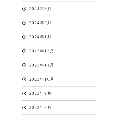
2024年3月
2024年2月
2024年1月
2023年12月
2023年11月
2023年10月
2023年9月
2023年8月