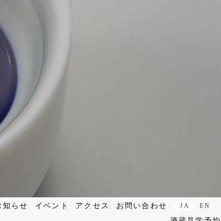
お知らせ
イベント
アクセス
お問い合わせ
JA
EN
酒蔵見学予約