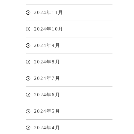
2024年11月
2024年10月
2024年9月
2024年8月
2024年7月
2024年6月
2024年5月
2024年4月