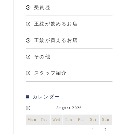
受賞歴
王紋が飲めるお店
王紋が買えるお店
その他
スタッフ紹介
カレンダー
August 2026
Mon
Tue
Wed
Thu
Fri
Sat
Sun
1
2