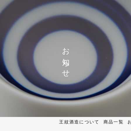
お知らせ
王紋酒造について
商品一覧