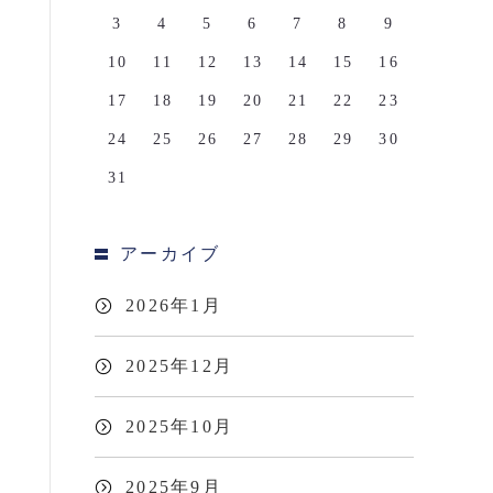
3
4
5
6
7
8
9
10
11
12
13
14
15
16
17
18
19
20
21
22
23
24
25
26
27
28
29
30
31
アーカイブ
2026年1月
2025年12月
2025年10月
2025年9月