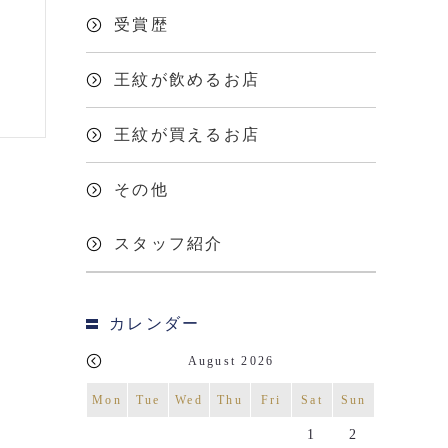
受賞歴
王紋が飲めるお店
王紋が買えるお店
その他
スタッフ紹介
カレンダー
August 2026
Mon
Tue
Wed
Thu
Fri
Sat
Sun
1
2