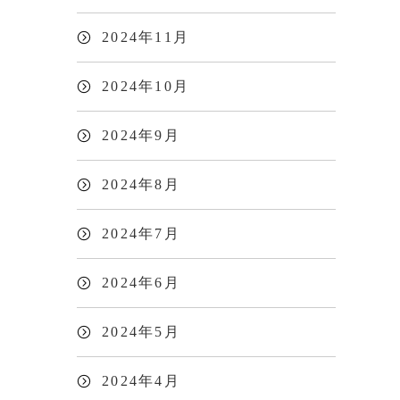
2024年11月
2024年10月
2024年9月
2024年8月
2024年7月
2024年6月
2024年5月
2024年4月