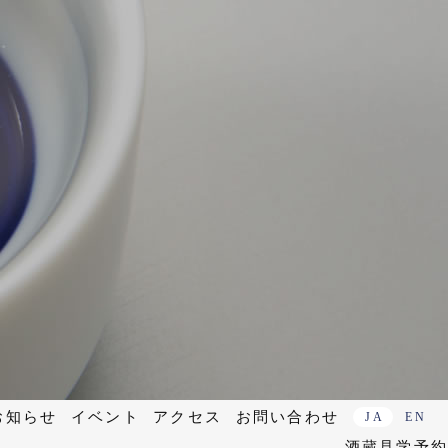
お知らせ
イベント
アクセス
お問い合わせ
JA
EN
酒蔵見学予約