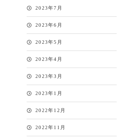
2023年7月
2023年6月
2023年5月
2023年4月
2023年3月
2023年1月
2022年12月
2022年11月