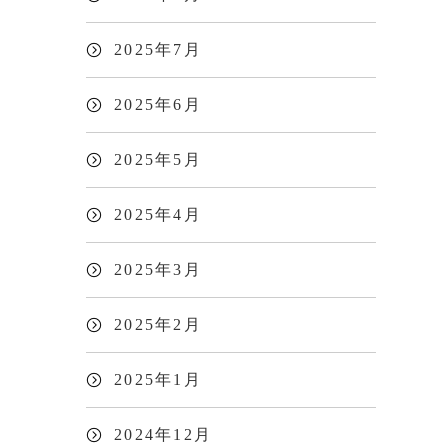
2025年7月
2025年6月
2025年5月
2025年4月
2025年3月
2025年2月
2025年1月
2024年12月