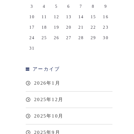
3
4
5
6
7
8
9
10
11
12
13
14
15
16
17
18
19
20
21
22
23
24
25
26
27
28
29
30
31
アーカイブ
2026年1月
2025年12月
2025年10月
2025年9月