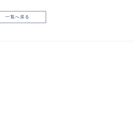
一覧へ戻る