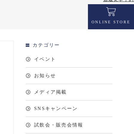
ONLINE STORE
カテゴリー
イベント
お知らせ
メディア掲載
SNSキャンペーン
試飲会・販売会情報