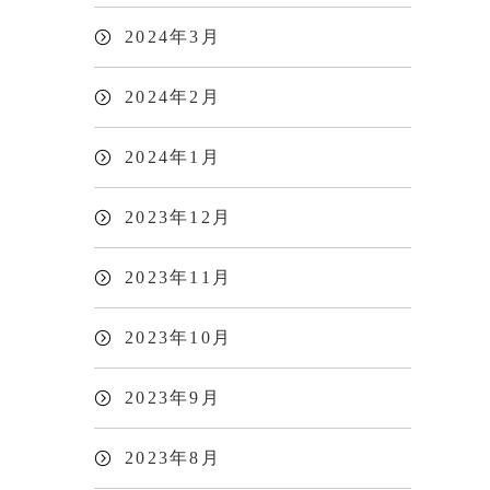
2024年3月
2024年2月
2024年1月
2023年12月
2023年11月
2023年10月
2023年9月
2023年8月