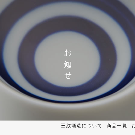
お知らせ
王紋酒造について
商品一覧