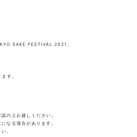
 SAKE FESTIVAL 2021」
きます。
確認の上お越しください。
更になる場合があります。
さい。