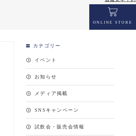
ONLINE STORE
カテゴリー
イベント
お知らせ
メディア掲載
SNSキャンペーン
試飲会・販売会情報