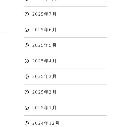
2025年7月
2025年6月
2025年5月
2025年4月
2025年3月
2025年2月
2025年1月
2024年12月