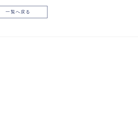
一覧へ戻る