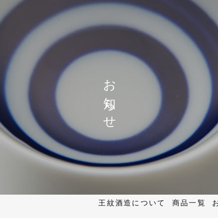
お知らせ
王紋酒造について
商品一覧