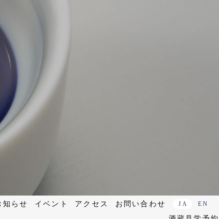
お知らせ
イベント
アクセス
お問い合わせ
JA
EN
酒蔵見学予約