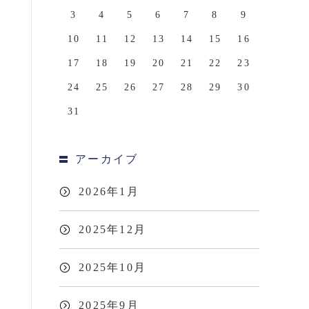
3
4
5
6
7
8
9
10
11
12
13
14
15
16
17
18
19
20
21
22
23
24
25
26
27
28
29
30
31
アーカイブ
2026年1月
2025年12月
2025年10月
2025年9月