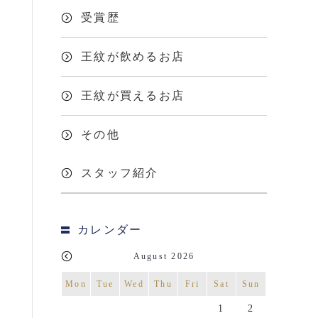
受賞歴
王紋が飲めるお店
王紋が買えるお店
その他
スタッフ紹介
カレンダー
August 2026
Mon
Tue
Wed
Thu
Fri
Sat
Sun
1
2