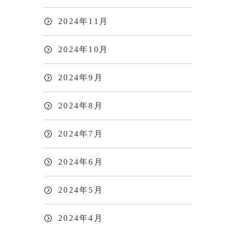
2024年11月
2024年10月
2024年9月
2024年8月
2024年7月
2024年6月
2024年5月
2024年4月