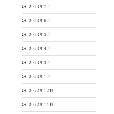
2023年7月
2023年6月
2023年5月
2023年4月
2023年3月
2023年1月
2022年12月
2022年11月