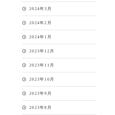
2024年3月
2024年2月
2024年1月
2023年12月
2023年11月
2023年10月
2023年9月
2023年8月