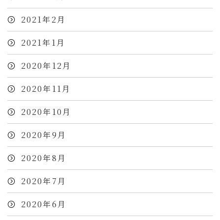
2021年2月
2021年1月
2020年12月
2020年11月
2020年10月
2020年9月
2020年8月
2020年7月
2020年6月