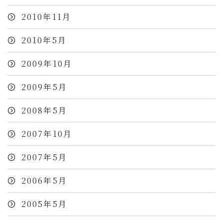
2010年11月
2010年5月
2009年10月
2009年5月
2008年5月
2007年10月
2007年5月
2006年5月
2005年5月