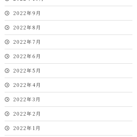
2022年9月
2022年8月
2022年7月
2022年6月
2022年5月
2022年4月
2022年3月
2022年2月
2022年1月