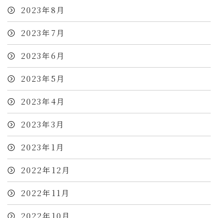
2023年8月
2023年7月
2023年6月
2023年5月
2023年4月
2023年3月
2023年1月
2022年12月
2022年11月
2022年10月