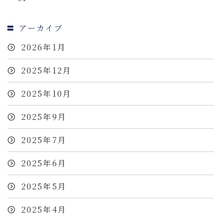
アーカイブ
2026年1月
2025年12月
2025年10月
2025年9月
2025年7月
2025年6月
2025年5月
2025年4月