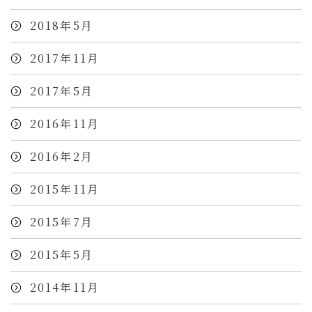
2018年5月
2017年11月
2017年5月
2016年11月
2016年2月
2015年11月
2015年7月
2015年5月
2014年11月