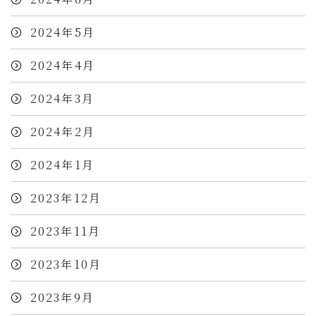
2024年5月
2024年4月
2024年3月
2024年2月
2024年1月
2023年12月
2023年11月
2023年10月
2023年9月