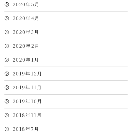
2020年5月
2020年4月
2020年3月
2020年2月
2020年1月
2019年12月
2019年11月
2019年10月
2018年11月
2018年7月