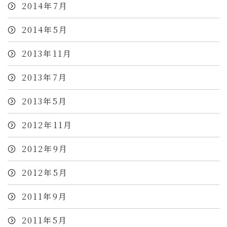
2014年7月
2014年5月
2013年11月
2013年7月
2013年5月
2012年11月
2012年9月
2012年5月
2011年9月
2011年5月