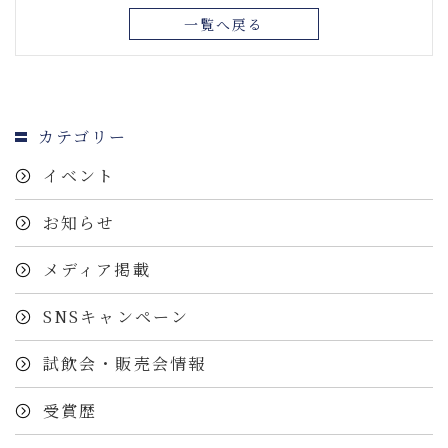
一覧へ戻る
カテゴリー
イベント
お知らせ
メディア掲載
SNSキャンペーン
試飲会・販売会情報
受賞歴