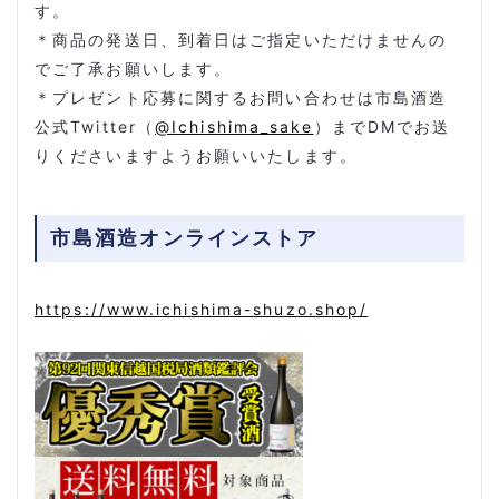
す。
＊商品の発送日、到着日はご指定いただけませんの
でご了承お願いします。
＊プレゼント応募に関するお問い合わせは市島酒造
公式Twitter（
@Ichishima_sake
）までDMでお送
りくださいますようお願いいたします。
市島酒造オンラインストア
https://www.ichishima-shuzo.shop/