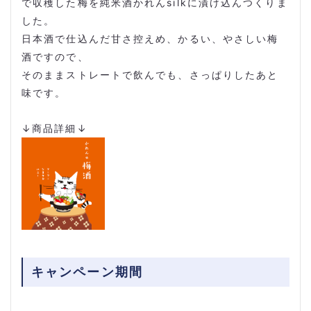
で収穫した梅を純米酒かれんsilkに漬け込んつくりま
した。
日本酒で仕込んだ甘さ控えめ、かるい、やさしい梅
酒ですので、
そのままストレートで飲んでも、さっぱりしたあと
味です。
↓商品詳細↓
キャンペーン期間