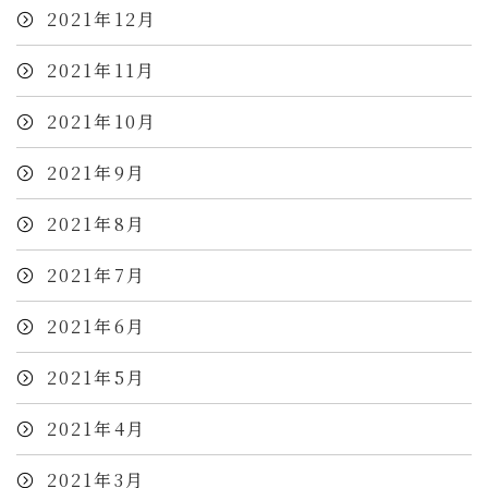
2021年12月
2021年11月
2021年10月
2021年9月
2021年8月
2021年7月
2021年6月
2021年5月
2021年4月
2021年3月