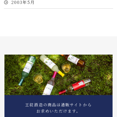
2003年5月
王紋酒造の商品は通販サイトから
お求めいただけます。