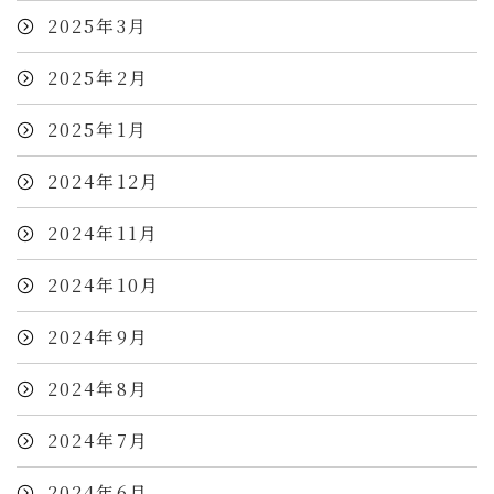
2025年3月
2025年2月
2025年1月
2024年12月
2024年11月
2024年10月
2024年9月
2024年8月
2024年7月
2024年6月