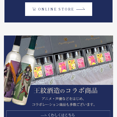
ONLINE STORE