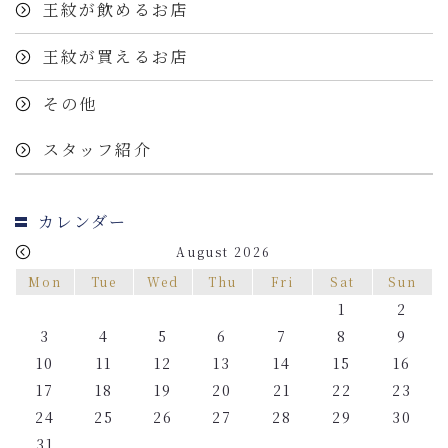
王紋が飲めるお店
王紋が買えるお店
その他
スタッフ紹介
カレンダー
August 2026
Mon
Tue
Wed
Thu
Fri
Sat
Sun
1
2
3
4
5
6
7
8
9
10
11
12
13
14
15
16
17
18
19
20
21
22
23
24
25
26
27
28
29
30
31