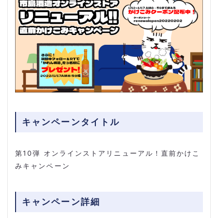
キャンペーンタイトル
第10弾 オンラインストアリニューアル！直前かけこ
みキャンペーン
キャンペーン詳細