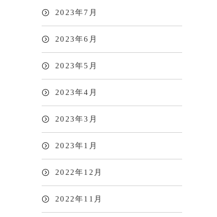
2023年7月
2023年6月
2023年5月
2023年4月
2023年3月
2023年1月
2022年12月
2022年11月