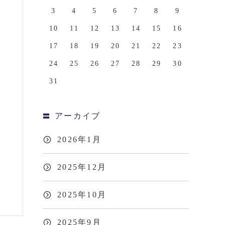
3
4
5
6
7
8
9
10
11
12
13
14
15
16
17
18
19
20
21
22
23
24
25
26
27
28
29
30
31
アーカイブ
2026年1月
2025年12月
2025年10月
2025年9月