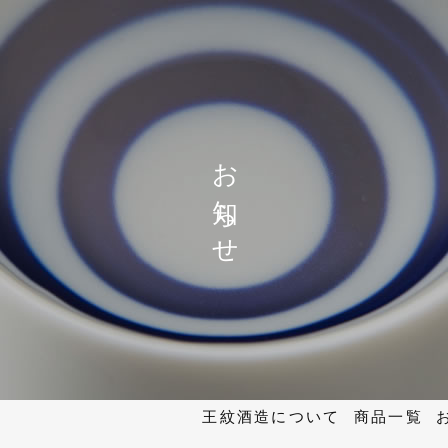
お知らせ
王紋酒造について
商品一覧