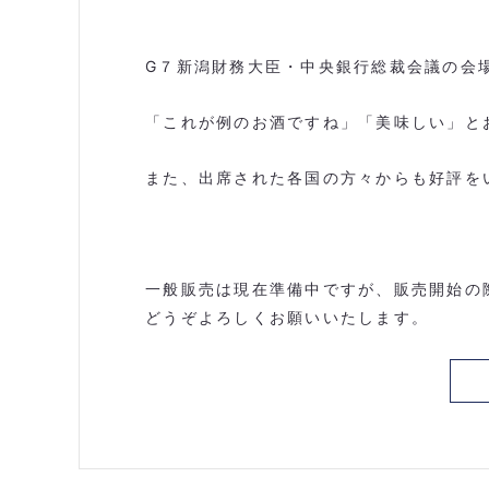
G７新潟財務大臣・中央銀行総裁会議の会
「これが例のお酒ですね」「美味しい」と
また、出席された各国の方々からも好評を
一般販売は現在準備中ですが、販売開始の
どうぞよろしくお願いいたします。