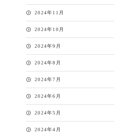
2024年11月
2024年10月
2024年9月
2024年8月
2024年7月
2024年6月
2024年5月
2024年4月