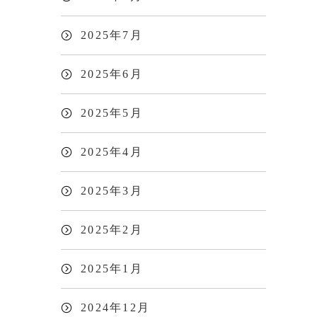
2025年7月
2025年6月
2025年5月
2025年4月
2025年3月
2025年2月
2025年1月
2024年12月