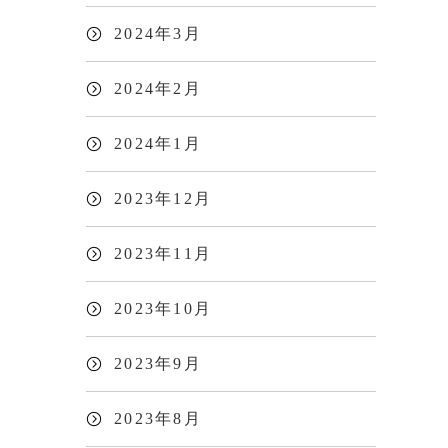
2024年3月
2024年2月
2024年1月
2023年12月
2023年11月
2023年10月
2023年9月
2023年8月