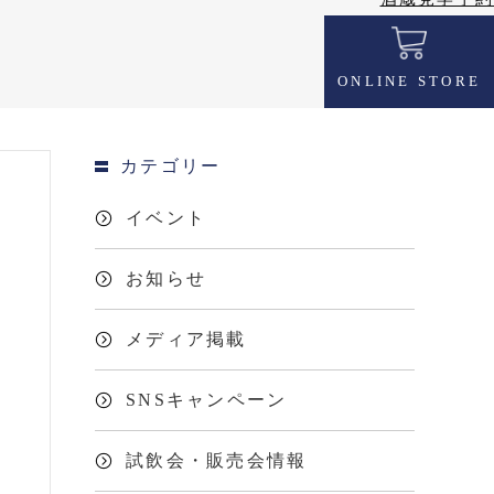
ONLINE STORE
カテゴリー
イベント
お知らせ
メディア掲載
SNSキャンペーン
試飲会・販売会情報