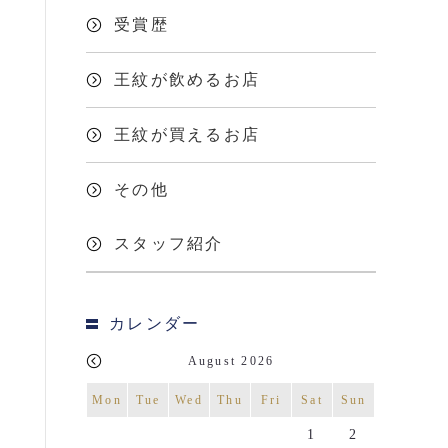
受賞歴
王紋が飲めるお店
王紋が買えるお店
その他
スタッフ紹介
カレンダー
August 2026
Mon
Tue
Wed
Thu
Fri
Sat
Sun
1
2