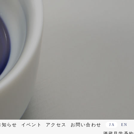
お知らせ
イベント
アクセス
お問い合わせ
JA
EN
酒蔵見学予約