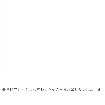
り、長期間フレッシュな味わいをそのままお楽しみいただけま