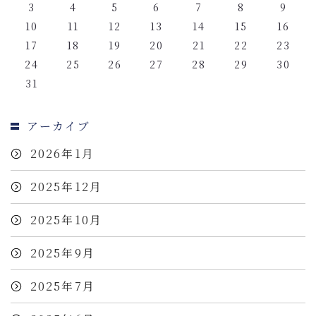
3
4
5
6
7
8
9
10
11
12
13
14
15
16
17
18
19
20
21
22
23
24
25
26
27
28
29
30
31
アーカイブ
2026年1月
2025年12月
2025年10月
2025年9月
2025年7月