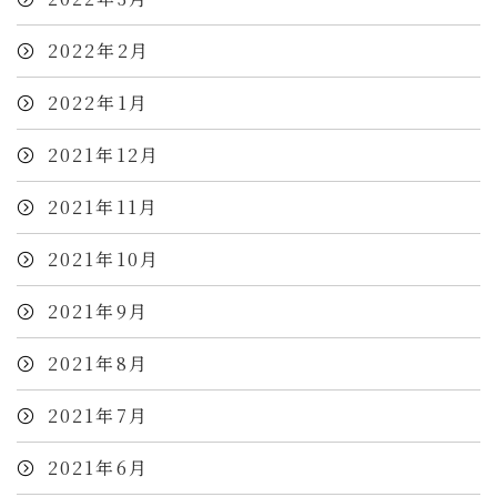
2022年2月
2022年1月
2021年12月
2021年11月
2021年10月
2021年9月
2021年8月
2021年7月
2021年6月