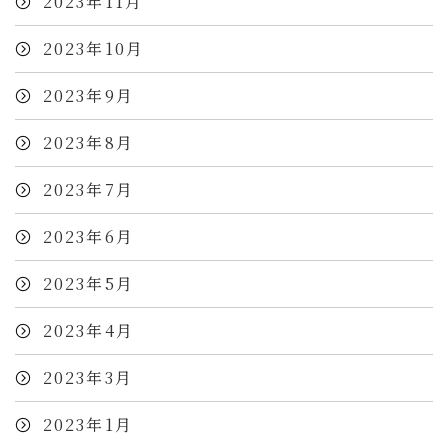
2023年11月
2023年10月
2023年9月
2023年8月
2023年7月
2023年6月
2023年5月
2023年4月
2023年3月
2023年1月