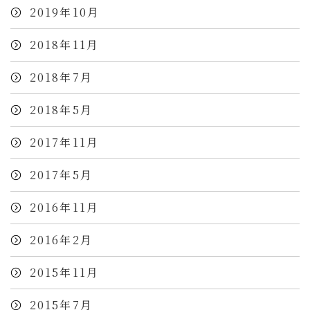
2019年10月
2018年11月
2018年7月
2018年5月
2017年11月
2017年5月
2016年11月
2016年2月
2015年11月
2015年7月