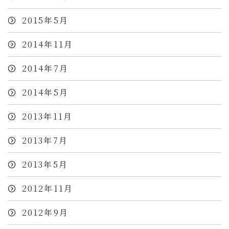
2015年5月
2014年11月
2014年7月
2014年5月
2013年11月
2013年7月
2013年5月
2012年11月
2012年9月