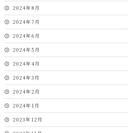
2024年8月
2024年7月
2024年6月
2024年5月
2024年4月
2024年3月
2024年2月
2024年1月
2023年12月