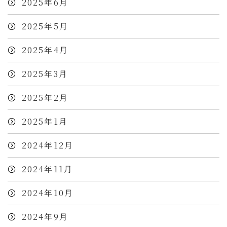
2025年6月
2025年5月
2025年4月
2025年3月
2025年2月
2025年1月
2024年12月
2024年11月
2024年10月
2024年9月