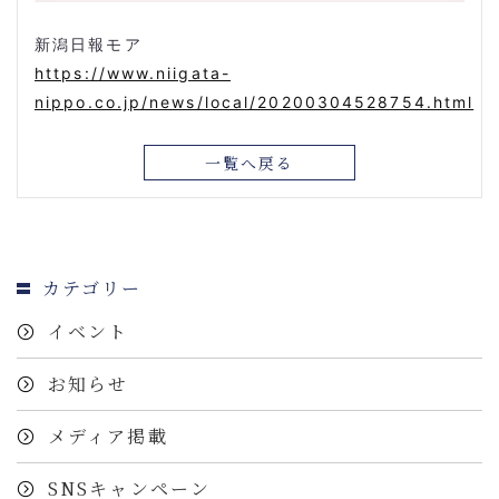
新潟日報モア
https://www.niigata-
nippo.co.jp/news/local/20200304528754.html
一覧へ戻る
カテゴリー
イベント
お知らせ
メディア掲載
SNSキャンペーン