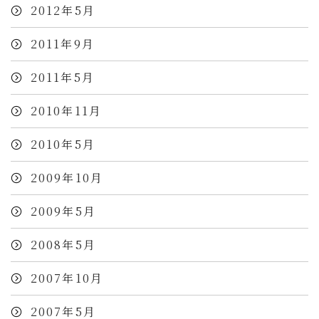
2012年5月
2011年9月
2011年5月
2010年11月
2010年5月
2009年10月
2009年5月
2008年5月
2007年10月
2007年5月