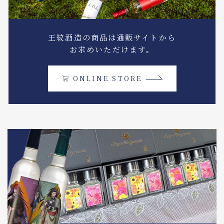
王紋酒造の商品は通販サイトから
お求めいただけます。
ONLINE STORE