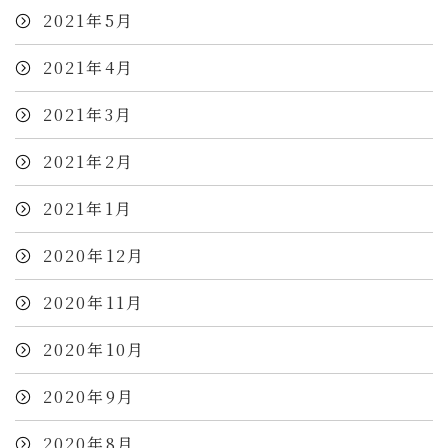
2021年5月
2021年4月
2021年3月
2021年2月
2021年1月
2020年12月
2020年11月
2020年10月
2020年9月
2020年8月