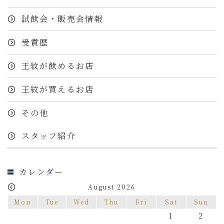
試飲会・販売会情報
受賞歴
王紋が飲めるお店
王紋が買えるお店
その他
スタッフ紹介
カレンダー
August 2026
Mon
Tue
Wed
Thu
Fri
Sat
Sun
1
2