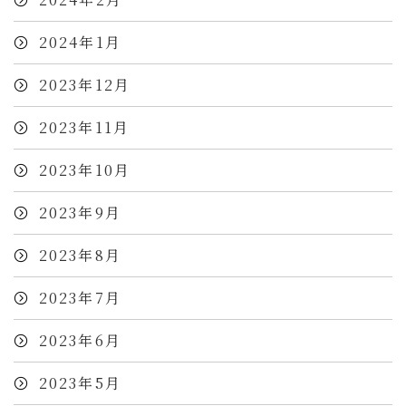
2024年1月
2023年12月
2023年11月
2023年10月
2023年9月
2023年8月
2023年7月
2023年6月
2023年5月