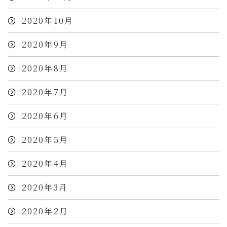
2020年10月
2020年9月
2020年8月
2020年7月
2020年6月
2020年5月
2020年4月
2020年3月
2020年2月