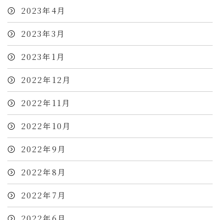
2023年4月
2023年3月
2023年1月
2022年12月
2022年11月
2022年10月
2022年9月
2022年8月
2022年7月
2022年6月