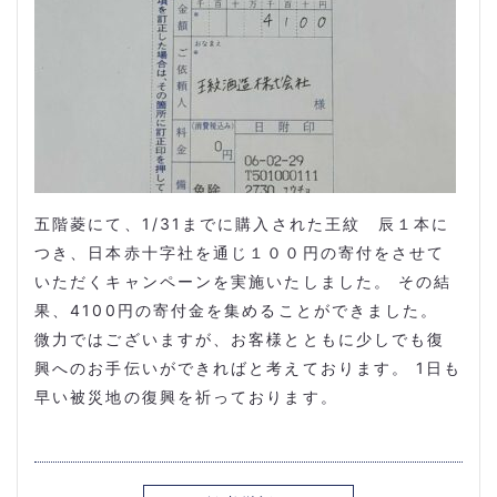
五階菱にて、1/31までに購入された王紋 辰１本に
つき、日本赤十字社を通じ１００円の寄付をさせて
いただくキャンペーンを実施いたしました。 その結
果、4100円の寄付金を集めることができました。
微力ではございますが、お客様とともに少しでも復
興へのお手伝いができればと考えております。 1日も
早い被災地の復興を祈っております。