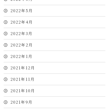
2022年5月
2022年4月
2022年3月
2022年2月
2022年1月
2021年12月
2021年11月
2021年10月
2021年9月