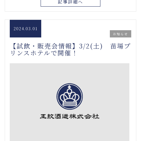
記事詳細へ
2024.03.01
お知らせ
【試飲・販売会情報】3/2(土) 苗場プ
リンスホテルで開催！