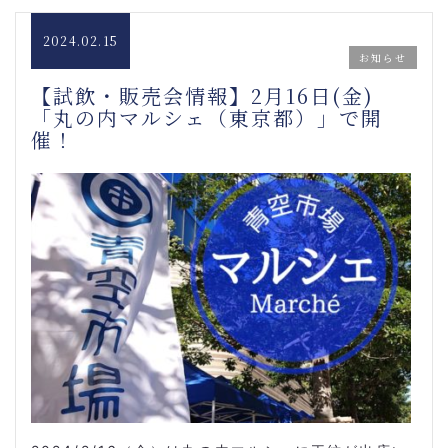
2024.02.15
お知らせ
【試飲・販売会情報】2月16日(金)
「丸の内マルシェ（東京都）」で開
催！