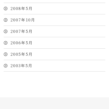
2008年5月
2007年10月
2007年5月
2006年5月
2005年5月
2003年5月