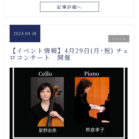
記事詳細へ
2024.04.18
イベント
【イベント情報】4月29日(月･祝) チェ
ロコンサート 開催