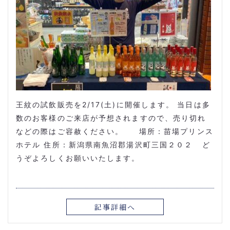
王紋の試飲販売を2/17(土)に開催します。 当日は多
数のお客様のご来店が予想されますので、売り切れ
などの際はご容赦ください。 場所：苗場プリンス
ホテル 住所：新潟県南魚沼郡湯沢町三国２０２ ど
うぞよろしくお願いいたします。
記事詳細へ