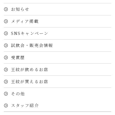
お知らせ
メディア掲載
SNSキャンペーン
試飲会・販売会情報
受賞歴
王紋が飲めるお店
王紋が買えるお店
その他
スタッフ紹介