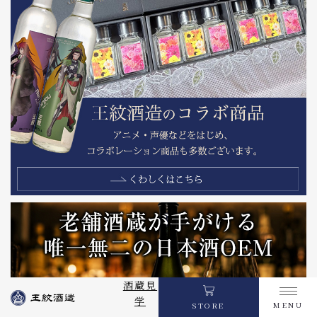
酒蔵見
学
MENU
STORE