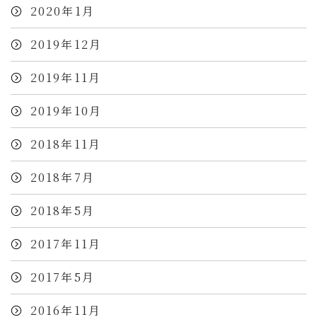
2020年1月
2019年12月
2019年11月
2019年10月
2018年11月
2018年7月
2018年5月
2017年11月
2017年5月
2016年11月