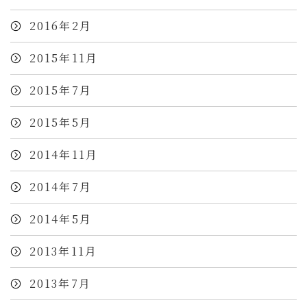
2016年2月
2015年11月
2015年7月
2015年5月
2014年11月
2014年7月
2014年5月
2013年11月
2013年7月