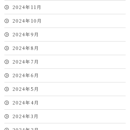
2024年11月
2024年10月
2024年9月
2024年8月
2024年7月
2024年6月
2024年5月
2024年4月
2024年3月
2024年2月