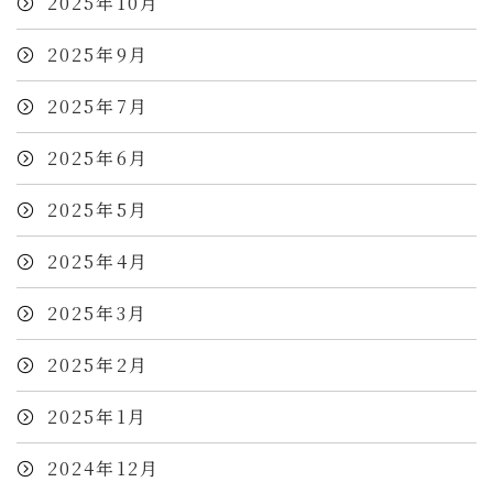
2025年10月
2025年9月
2025年7月
2025年6月
2025年5月
2025年4月
2025年3月
2025年2月
2025年1月
2024年12月