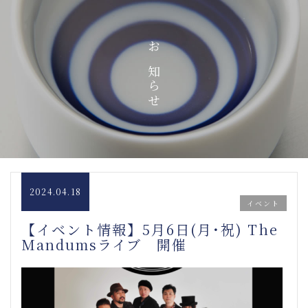
お知らせ
2024.04.18
イベント
【イベント情報】5月6日(月･祝) The
Mandumsライブ 開催