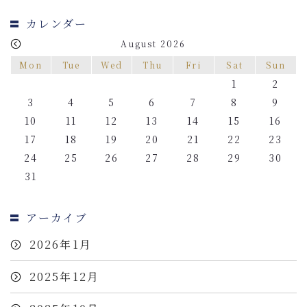
カレンダー
August 2026
Mon
Tue
Wed
Thu
Fri
Sat
Sun
1
2
3
4
5
6
7
8
9
10
11
12
13
14
15
16
17
18
19
20
21
22
23
24
25
26
27
28
29
30
31
アーカイブ
2026年1月
2025年12月