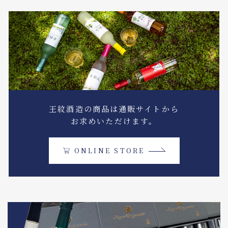
王紋酒造の商品は通販サイトから
お求めいただけます。
ONLINE STORE