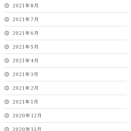
2021年8月
2021年7月
2021年6月
2021年5月
2021年4月
2021年3月
2021年2月
2021年1月
2020年12月
2020年11月