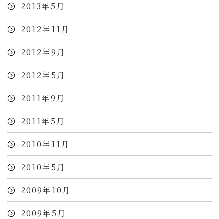
2013年5月
2012年11月
2012年9月
2012年5月
2011年9月
2011年5月
2010年11月
2010年5月
2009年10月
2009年5月