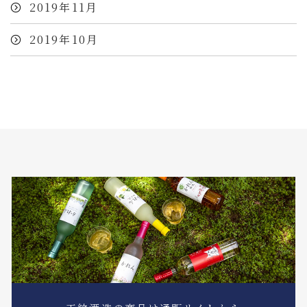
2019年11月
2019年10月