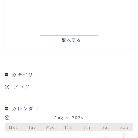
一覧へ戻る
カテゴリー
ブログ
カレンダー
August 2026
Mon
Tue
Wed
Thu
Fri
Sat
Sun
1
2