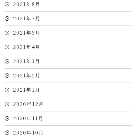
2021年8月
2021年7月
2021年5月
2021年4月
2021年3月
2021年2月
2021年1月
2020年12月
2020年11月
2020年10月