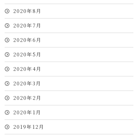
2020年8月
2020年7月
2020年6月
2020年5月
2020年4月
2020年3月
2020年2月
2020年1月
2019年12月