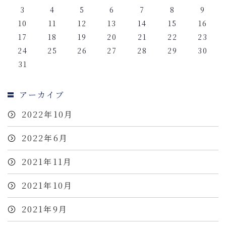
3
4
5
6
7
8
9
10
11
12
13
14
15
16
17
18
19
20
21
22
23
24
25
26
27
28
29
30
31
アーカイブ
2022年10月
2022年6月
2021年11月
2021年10月
2021年9月