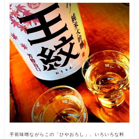
手前味噌ながらこの「ひやおろし」、いろいろな料