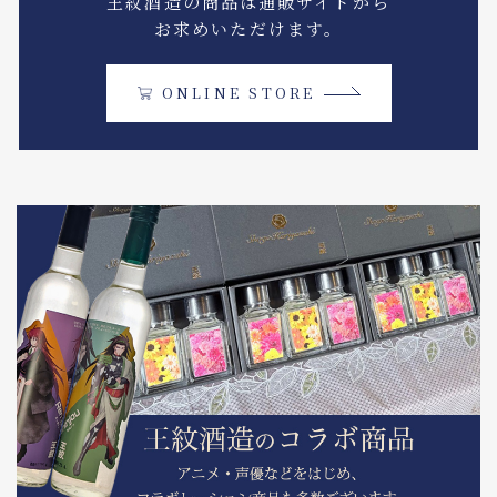
王紋酒造の商品は通販サイトから
お求めいただけます。
ONLINE STORE