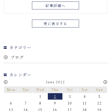
記事詳細へ
更に表示する
カテゴリー
ブログ
カレンダー
June 2022
Mon
Tue
Wed
Thu
Fri
Sat
Sun
1
2
3
4
5
6
7
8
9
10
11
12
13
14
15
16
17
18
19