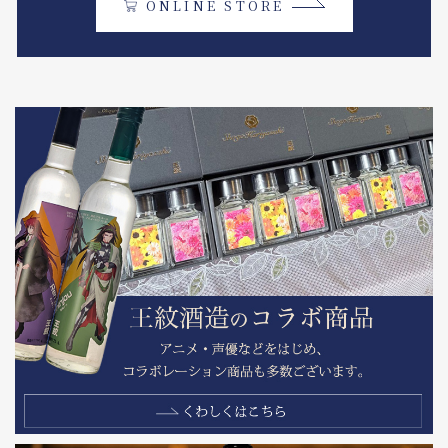
ONLINE STORE