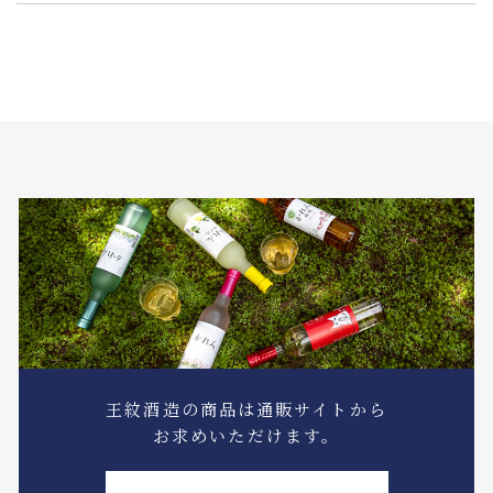
王紋酒造の商品は通販サイトから
お求めいただけます。