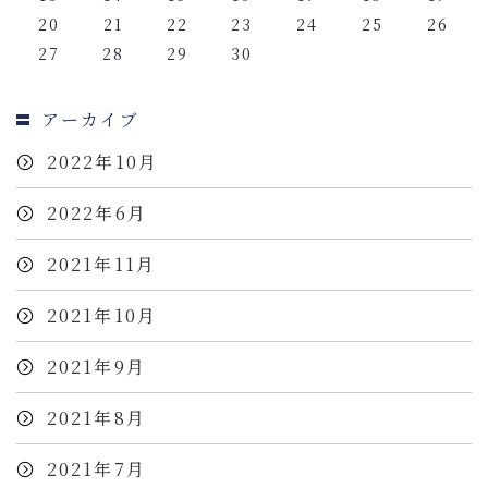
20
21
22
23
24
25
26
27
28
29
30
アーカイブ
2022年10月
2022年6月
2021年11月
2021年10月
2021年9月
2021年8月
2021年7月