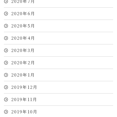
2020年7月
2020年6月
2020年5月
2020年4月
2020年3月
2020年2月
2020年1月
2019年12月
2019年11月
2019年10月