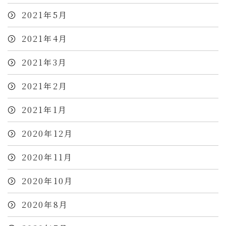
2021年5月
2021年4月
2021年3月
2021年2月
2021年1月
2020年12月
2020年11月
2020年10月
2020年8月