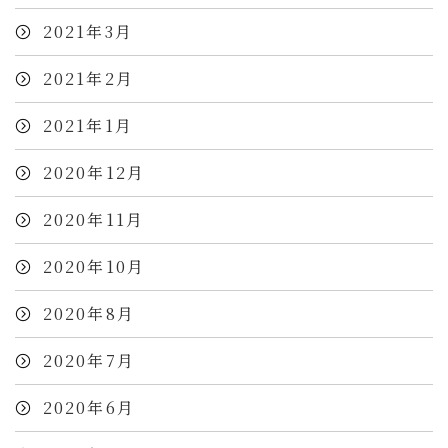
2021年3月
2021年2月
2021年1月
2020年12月
2020年11月
2020年10月
2020年8月
2020年7月
2020年6月