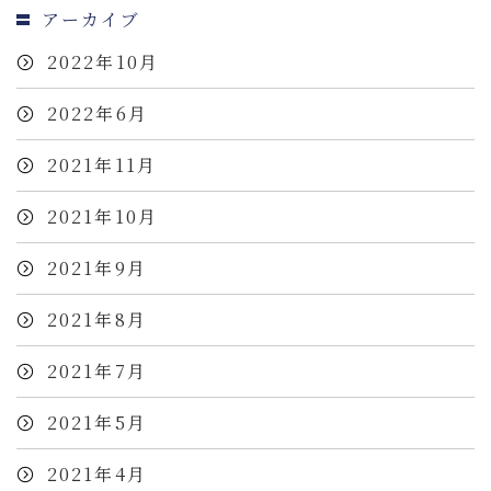
アーカイブ
2022年10月
2022年6月
2021年11月
2021年10月
2021年9月
2021年8月
2021年7月
2021年5月
2021年4月