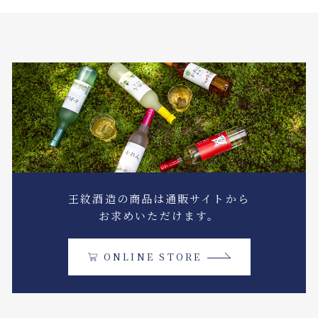
王紋酒造の商品は通販サイトから
お求めいただけます。
ONLINE STORE