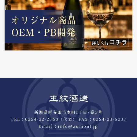
新潟県新発田市本町1丁目7番5号
TEL：
0254-22-2350
（代表） FAX：0254-23-6233
Email：
info@aumont.jp