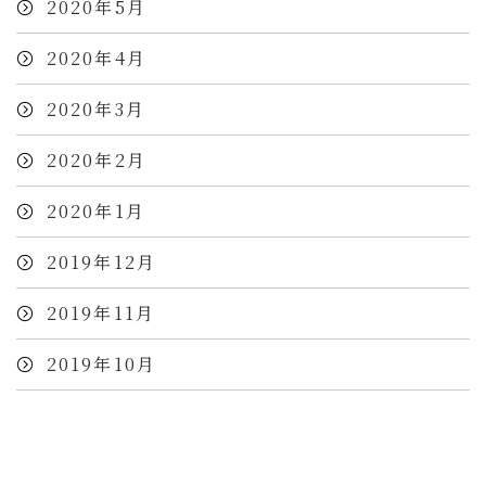
2020年5月
2020年4月
2020年3月
2020年2月
2020年1月
2019年12月
2019年11月
2019年10月