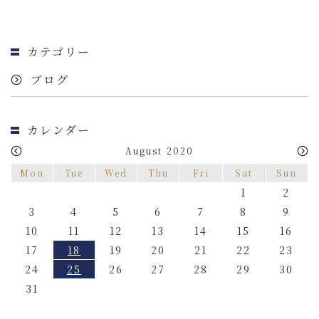
カテゴリー
ブログ
カレンダー
August 2020
Mon
Tue
Wed
Thu
Fri
Sat
Sun
1
2
3
4
5
6
7
8
9
10
11
12
13
14
15
16
17
18
19
20
21
22
23
24
25
26
27
28
29
30
31