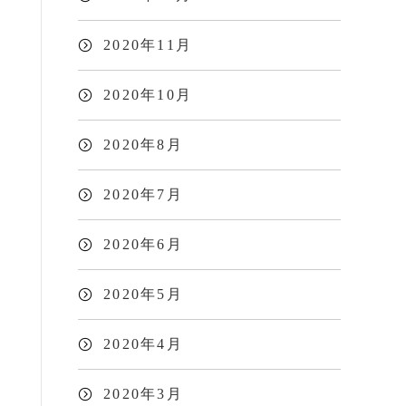
2020年11月
2020年10月
2020年8月
2020年7月
2020年6月
2020年5月
2020年4月
2020年3月