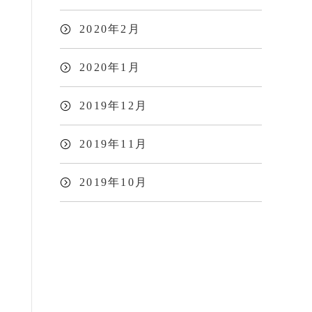
2020年2月
2020年1月
2019年12月
2019年11月
2019年10月