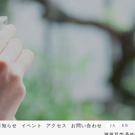
お知らせ
イベント
アクセス
お問い合わせ
JA
EN
酒蔵見学予約