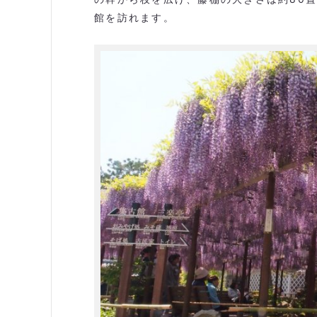
館を訪れます。