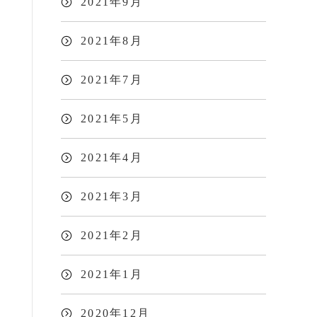
2021年9月
2021年8月
2021年7月
2021年5月
2021年4月
2021年3月
2021年2月
2021年1月
2020年12月