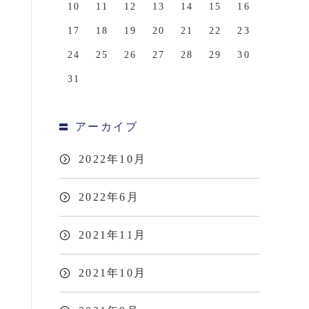
10
11
12
13
14
15
16
17
18
19
20
21
22
23
24
25
26
27
28
29
30
31
アーカイブ
2022年10月
2022年6月
2021年11月
2021年10月